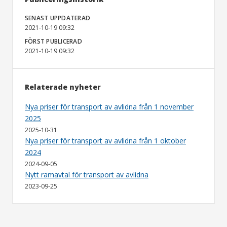
SENAST UPPDATERAD
2021-10-19 09:32
FÖRST PUBLICERAD
2021-10-19 09:32
Relaterade nyheter
Nya priser för transport av avlidna från 1 november
2025
2025-10-31
Nya priser för transport av avlidna från 1 oktober
2024
2024-09-05
Nytt ramavtal för transport av avlidna
2023-09-25