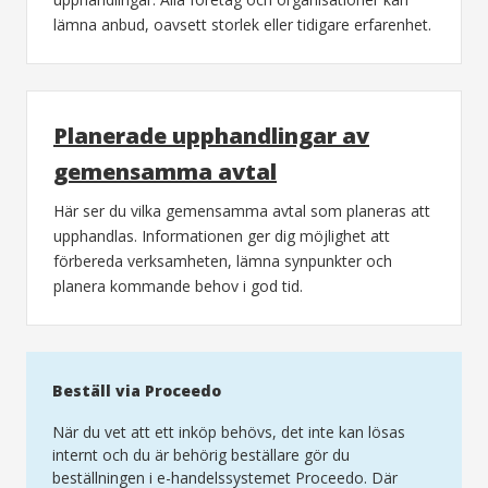
lämna anbud, oavsett storlek eller tidigare erfarenhet.
Planerade upphandlingar av
gemensamma avtal
Här ser du vilka gemensamma avtal som planeras att
upphandlas. Informationen ger dig möjlighet att
förbereda verksamheten, lämna synpunkter och
planera kommande behov i god tid.
Beställ via Proceedo
När du vet att ett inköp behövs, det inte kan lösas
internt och du är behörig beställare gör du
beställningen i e-handelssystemet Proceedo. Där