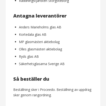
Räddningstjänsten Storgöteborg
Antagna leverantörer
Anders Marieholms glas AB
Kortedala glas AB
MP glasmästeri aktiebolag
Olles glasmästeri aktiebolag
Ryds glas AB
Säkerhetsglasarna Sverige AB
Så beställer du
Beställning sker i Proceedo. Beställning av uppdrag
sker genom rangordning.