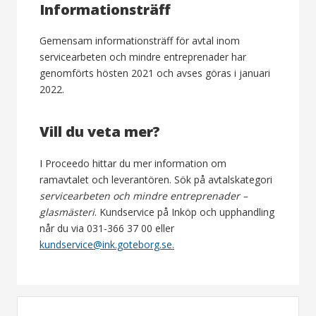
Informationsträff
Gemensam informationsträff för avtal inom
servicearbeten och mindre entreprenader har
genomförts hösten 2021 och avses göras i januari
2022.
Vill du veta mer?
I Proceedo hittar du mer information om
ramavtalet och leverantören. Sök på avtalskategori
servicearbeten och mindre entreprenader –
glasmästeri
. Kundservice på Inköp och upphandling
når du via 031-366 37 00 eller
kundservice@ink.goteborg.se.