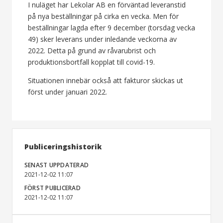
I nuläget har Lekolar AB en förväntad leveranstid
på nya beställningar på cirka en vecka. Men för
beställningar lagda efter 9 december (torsdag vecka
49) sker leverans under inledande veckorna av
2022. Detta på grund av råvarubrist och
produktionsbortfall kopplat till covid-19.
Situationen innebär också att fakturor skickas ut
först under januari 2022.
Publiceringshistorik
SENAST UPPDATERAD
2021-12-02 11:07
FÖRST PUBLICERAD
2021-12-02 11:07