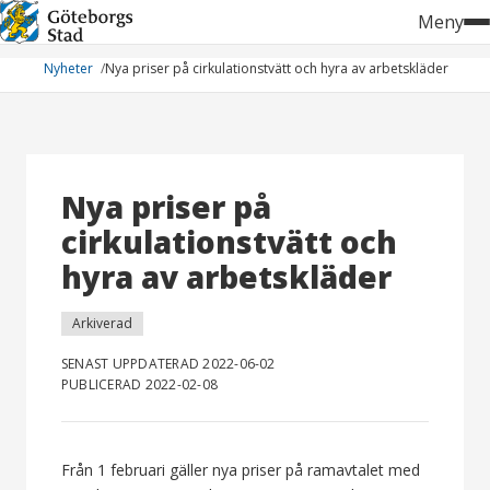
Hoppa
Meny
till
innehåll
Nyheter
Nya priser på cirkulationstvätt och hyra av arbetskläder
Nya priser på
cirkulationstvätt och
hyra av arbetskläder
Arkiverad
SENAST UPPDATERAD 2022-06-02
PUBLICERAD 2022-02-08
Från 1 februari gäller nya priser på ramavtalet med