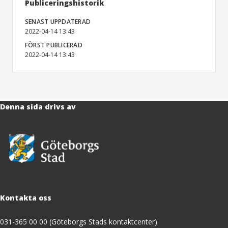
Publiceringshistorik
SENAST UPPDATERAD
2022-04-14 13:43
FÖRST PUBLICERAD
2022-04-14 13:43
Denna sida drivs av
Kontakta oss
031-365 00 00 (Göteborgs Stads kontaktcenter)