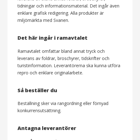
tidningar och informationsmaterial. Det ingår även
enklare grafisk redigering. Alla produkter är
miljömärkta med Svanen.
Det här ingår i ramavtalet
Ramavtalet omfattar bland annat tryck och
leverans av foldrar, broschyrer, tidskrifter och
turistinformation. Leverantörerna ska kunna utföra
repro och enklare originalarbete.
Så beställer du
Beställning sker via rangordning eller förnyad
konkurrensutsättning.
Antagna leverantörer