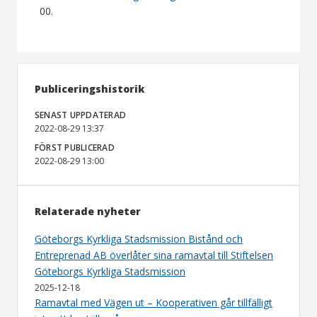
00.
Publiceringshistorik
SENAST UPPDATERAD
2022-08-29 13:37
FÖRST PUBLICERAD
2022-08-29 13:00
Relaterade nyheter
Göteborgs Kyrkliga Stadsmission Bistånd och
Entreprenad AB överlåter sina ramavtal till Stiftelsen
Göteborgs Kyrkliga Stadsmission
2025-12-18
Ramavtal med Vägen ut – Kooperativen går tillfälligt