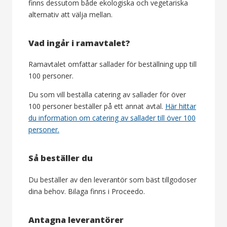
finns dessutom både ekologiska och vegetariska
alternativ att välja mellan.
Vad ingår i ramavtalet?
Ramavtalet omfattar sallader för beställning upp till
100 personer.
Du som vill beställa catering av sallader för över
100 personer beställer på ett annat avtal.
Här hittar
du information om catering av sallader till över 100
personer.
Så beställer du
Du beställer av den leverantör som bäst tillgodoser
dina behov. Bilaga finns i Proceedo.
Antagna leverantörer