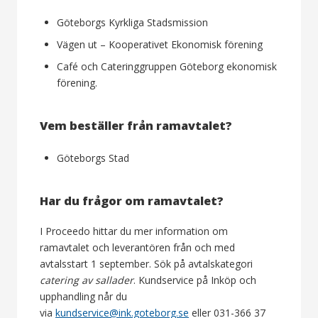
Göteborgs Kyrkliga Stadsmission
Vägen ut – Kooperativet Ekonomisk förening
Café och Cateringgruppen Göteborg ekonomisk
förening.
Vem beställer från ramavtalet?
Göteborgs Stad
Har du frågor om ramavtalet?
I Proceedo hittar du mer information om
ramavtalet och leverantören från och med
avtalsstart 1 september. Sök på avtalskategori
catering av sallader
. Kundservice på Inköp och
upphandling når du
via
kundservice@ink.goteborg.se
eller 031-366 37