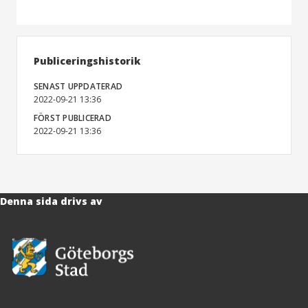
Publiceringshistorik
SENAST UPPDATERAD
2022-09-21 13:36
FÖRST PUBLICERAD
2022-09-21 13:36
Denna sida drivs av