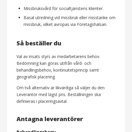
Missbruksvård för socialtjänstens klienter.
Basal utredning vid missbruk eller misstanke om
missbruk, vilket avropas via Företagshälsan.
Så beställer du
Val av insats styrs av medarbetarens behov.
Bedömning kan göras utifrån vård- och
behandlingsbehov, kontinuitetsprincip samt
geografisk placering.
Om två alternativ är likvärdiga så väljer du den
Leverantör med lägst pris. Beställningen ska
definieras i placeringsavtal.
Antagna leverantörer
Behandlingshem: