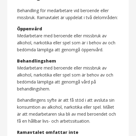
Behandling för medarbetare vid beroende eller
missbruk. Ramavtalet är uppdelat i två delområden:
Öppenvård
Medarbetare med beroende eller missbruk av
alkohol, narkotika eller spel som är i behov av och
bedömda lämpliga att genomgå öppenvård.
Behandlingshem
Medarbetare med beroende eller missbruk av
alkohol, narkotika eller spel som är behov av och
bedömda lämpliga att genomgå vård på
behandlingshem.
Behandlingens syfte är att få stöd i att avsluta sin
konsumtion av alkohol, narkotika eller spel. Målet
är att medarbetaren ska bli av med beroendet och
få en hållbar livs- och arbetssituation.
Ramavtalet omfattar inte