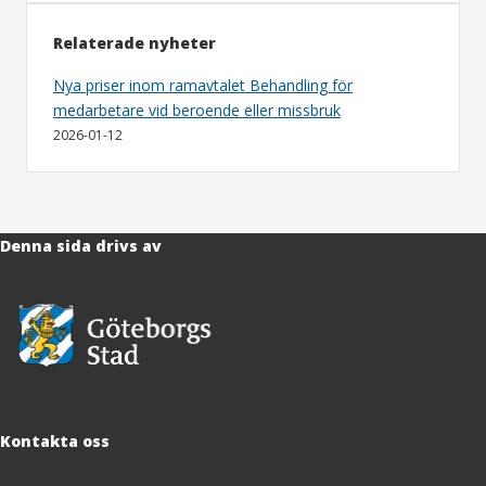
Relaterade nyheter
Nya priser inom ramavtalet Behandling för
medarbetare vid beroende eller missbruk
2026-01-12
Denna sida drivs av
Kontakta oss