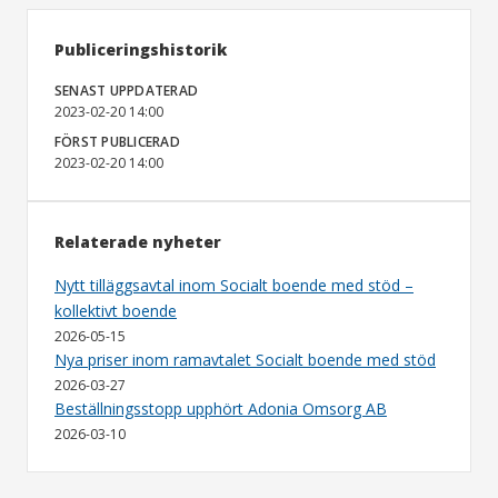
Publiceringshistorik
SENAST UPPDATERAD
2023-02-20 14:00
FÖRST PUBLICERAD
2023-02-20 14:00
Relaterade nyheter
Nytt tilläggsavtal inom Socialt boende med stöd –
kollektivt boende
2026-05-15
Nya priser inom ramavtalet Socialt boende med stöd
2026-03-27
Beställningsstopp upphört Adonia Omsorg AB
2026-03-10