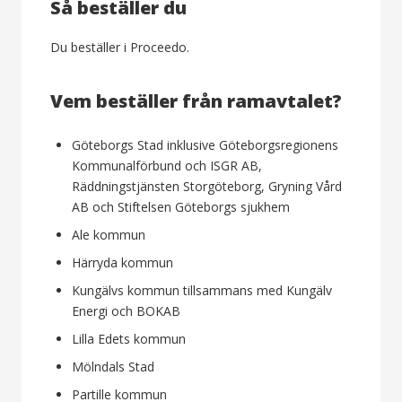
Så beställer du
Du beställer i Proceedo.
Vem beställer från ramavtalet?
Göteborgs Stad inklusive Göteborgsregionens
Kommunalförbund och ISGR AB,
Räddningstjänsten Storgöteborg, Gryning Vård
AB och Stiftelsen Göteborgs sjukhem
Ale kommun
Härryda kommun
Kungälvs kommun tillsammans med Kungälv
Energi och BOKAB
Lilla Edets kommun
Mölndals Stad
Partille kommun