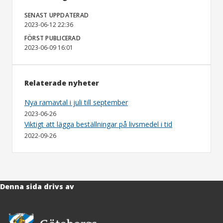
SENAST UPPDATERAD
2023-06-12 22:36
FÖRST PUBLICERAD
2023-06-09 16:01
Relaterade nyheter
Nya ramavtal i juli till september
2023-06-26
Viktigt att lägga beställningar på livsmedel i tid
2022-09-26
Denna sida drivs av