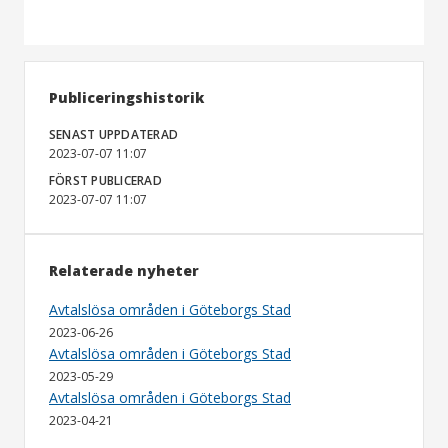
Publiceringshistorik
SENAST UPPDATERAD
2023-07-07 11:07
FÖRST PUBLICERAD
2023-07-07 11:07
Relaterade nyheter
Avtalslösa områden i Göteborgs Stad
2023-06-26
Avtalslösa områden i Göteborgs Stad
2023-05-29
Avtalslösa områden i Göteborgs Stad
2023-04-21