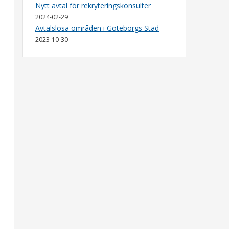
Nytt avtal för rekryteringskonsulter
2024-02-29
Avtalslösa områden i Göteborgs Stad
2023-10-30