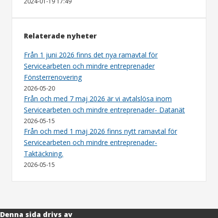
2024-01-19 17:49
Relaterade nyheter
Från 1 juni 2026 finns det nya ramavtal för
Servicearbeten och mindre entreprenader
Fönsterrenovering
2026-05-20
Från och med 7 maj 2026 är vi avtalslösa inom
Servicearbeten och mindre entreprenader- Datanät
2026-05-15
Från och med 1 maj 2026 finns nytt ramavtal för
Servicearbeten och mindre entreprenader-
Taktäckning.
2026-05-15
Denna sida drivs av