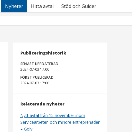
Nyheter
Hitta avtal
Stöd och Guider
Publiceringshistorik
SENAST UPPDATERAD
2024-07-03 17:00
FÖRST PUBLICERAD
2024-07-03 17:00
Relaterade nyheter
Nytt avtal från 15 november inom
Servicearbeten och mindre entreprenader
– Golv