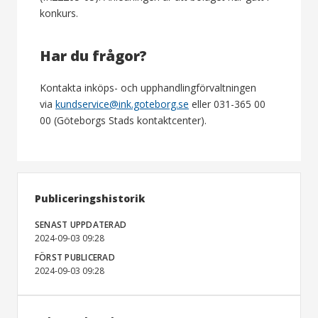
konkurs.
Har du frågor?
Kontakta inköps- och upphandlingförvaltningen
via
kundservice@ink.goteborg.se
eller 031-365 00
00 (Göteborgs Stads kontaktcenter).
Publiceringshistorik
SENAST UPPDATERAD
2024-09-03 09:28
FÖRST PUBLICERAD
2024-09-03 09:28