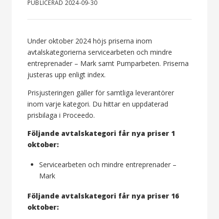
PUBLICERAD 2024-09-30
Under oktober 2024 höjs priserna inom
avtalskategorierna servicearbeten och mindre
entreprenader – Mark samt Pumparbeten. Priserna
justeras upp enligt index.
Prisjusteringen gäller för samtliga leverantörer
inom varje kategori. Du hittar en uppdaterad
prisbilaga i Proceedo.
Följande avtalskategori får nya priser 1
oktober:
Servicearbeten och mindre entreprenader –
Mark
Följande avtalskategori får nya priser 16
oktober: