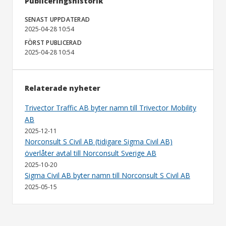
Publiceringshistorik
SENAST UPPDATERAD
2025-04-28 10:54
FÖRST PUBLICERAD
2025-04-28 10:54
Relaterade nyheter
Trivector Traffic AB byter namn till Trivector Mobility
AB
2025-12-11
Norconsult S Civil AB (tidigare Sigma Civil AB)
överlåter avtal till Norconsult Sverige AB
2025-10-20
Sigma Civil AB byter namn till Norconsult S Civil AB
2025-05-15