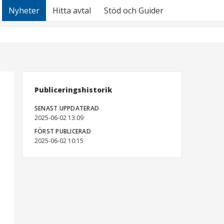
Nyheter
Hitta avtal
Stöd och Guider
Publiceringshistorik
SENAST UPPDATERAD
2025-06-02 13:09
FÖRST PUBLICERAD
2025-06-02 10:15