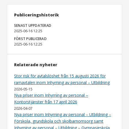
Publiceringshistorik
SENAST UPPDATERAD
2025-06-16 12:25
FÖRST PUBLICERAD
2025-06-16 12:25
Relaterade nyheter
Stor risk för avtalslöshet från 15 augusti 2026 för
ramavtalen inom Inhyrning av personal – Utbildning
2026-05-15
Nya priser inom Inhyrning av personal –
Kontorstjänster från 17 april 2026
2026-04-07
Nya priser inom Inhyrning av personal – Utbildning –
Förskola, grundskola och skolbarnomsorg samt
Inhyrning av personal – Utbildning – Gymnasieskola