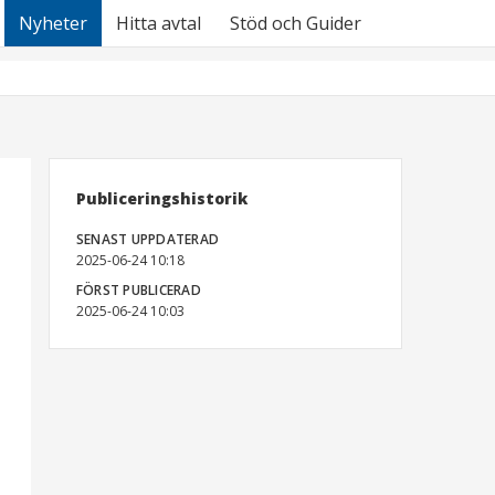
Nyheter
Hitta avtal
Stöd och Guider
Publiceringshistorik
SENAST UPPDATERAD
2025-06-24 10:18
FÖRST PUBLICERAD
2025-06-24 10:03