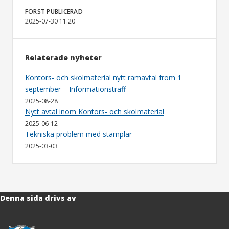
FÖRST PUBLICERAD
2025-07-30 11:20
Relaterade nyheter
Kontors- och skolmaterial nytt ramavtal from 1
september – Informationsträff
2025-08-28
Nytt avtal inom Kontors- och skolmaterial
2025-06-12
Tekniska problem med stämplar
2025-03-03
Denna sida drivs av