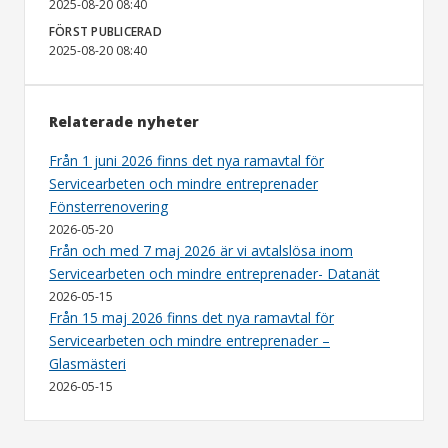
2025-08-20 08:40
FÖRST PUBLICERAD
2025-08-20 08:40
Relaterade nyheter
Från 1 juni 2026 finns det nya ramavtal för
Servicearbeten och mindre entreprenader
Fönsterrenovering
2026-05-20
Från och med 7 maj 2026 är vi avtalslösa inom
Servicearbeten och mindre entreprenader- Datanät
2026-05-15
Från 15 maj 2026 finns det nya ramavtal för
Servicearbeten och mindre entreprenader –
Glasmästeri
2026-05-15