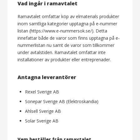
Vad ingår i ramavtalet
Ramavtalet omfattar köp av elmaterials produkter
inom samtliga kategorier upptagna på e-nummer
listan (https://www.e-nummersok.se/). Detta
innefattar både de varor som finns upptagna på e-
nummerlistan nu samt de varor som tillkommer
under avtalstiden. Ramavtalet omfattar inte
installationer av produkter eller entreprenader.
Antagna leverantörer
Rexel Sverige AB
Sonepar Sverige AB (Elektroskandia)
Ahlsell Sverige AB
Solar Sverige AB
Vem beställer från ramavtalet