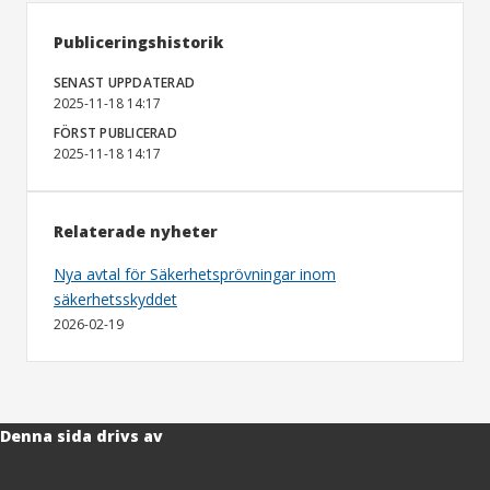
Publiceringshistorik
SENAST UPPDATERAD
2025-11-18 14:17
FÖRST PUBLICERAD
2025-11-18 14:17
Relaterade nyheter
Nya avtal för Säkerhetsprövningar inom
säkerhetsskyddet
2026-02-19
Denna sida drivs av