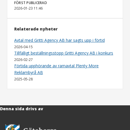
FÖRST PUBLICERAD
2026-01-23 11:46
Relaterade nyheter
Avtal med Gritti Agency AB har sagts upp i förtid
2026-04-15
Tillfälligt beställningsstopp Gritti Agency AB i konkurs
2026-02-27
Förtida upphörande av ramavtal Plenty More
Reklambyrå AB
2025-05-28
Denna sida drivs av