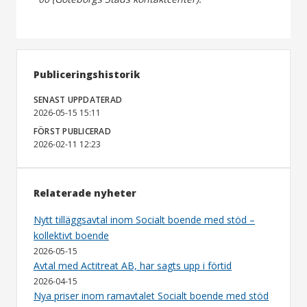
Publiceringshistorik
SENAST UPPDATERAD
2026-05-15 15:11
FÖRST PUBLICERAD
2026-02-11 12:23
Relaterade nyheter
Nytt tilläggsavtal inom Socialt boende med stöd –
kollektivt boende
2026-05-15
Avtal med Actitreat AB, har sagts upp i förtid
2026-04-15
Nya priser inom ramavtalet Socialt boende med stöd