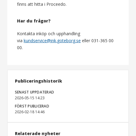
finns att hitta i Proceedo.
Har du frågor?
Kontakta inköp och upphandling
via
kundservice@ink.goteborg.se
eller 031-365 00
00.
Publiceringshistorik
SENAST UPPDATERAD
2026-05-15 14:23
FÖRST PUBLICERAD
2026-02-18 14:46
Relaterade nyheter