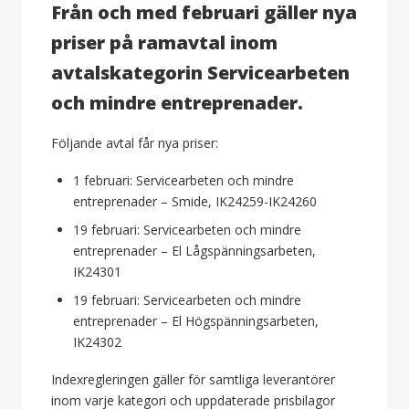
Från och med februari gäller nya
priser på ramavtal inom
avtalskategorin Servicearbeten
och mindre entreprenader.
Följande avtal får nya priser:
1 februari: Servicearbeten och mindre
entreprenader – Smide, IK24259-IK24260
19 februari: Servicearbeten och mindre
entreprenader – El Lågspänningsarbeten,
IK24301
19 februari: Servicearbeten och mindre
entreprenader – El Högspänningsarbeten,
IK24302
Indexregleringen gäller för samtliga leverantörer
inom varje kategori och uppdaterade prisbilagor