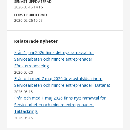
SENAST UPPDATERAD
2026-05-15 14:16
FÖRST PUBLICERAD
2026-02-26 15:57
Relaterade nyheter
Från 1 juni 2026 finns det nya ramavtal för
Servicearbeten och mindre entreprenader
Fönsterrenovering
2026-05-20
Från och med 7 maj 2026 är vi avtalslösa inom
Servicearbeten och mindre entreprenader- Datanät
2026-05-15
Från och med 1 maj 2026 finns nytt ramavtal för
Servicearbeten och mindre entreprenader-
Taktäckning.
2026-05-15