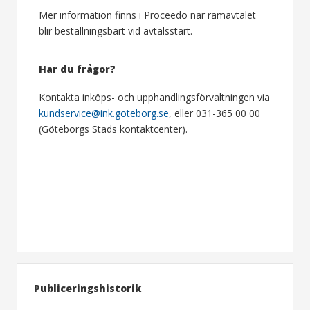
Mer information finns i Proceedo när ramavtalet
blir beställningsbart vid avtalsstart.
Har du frågor?
Kontakta inköps- och upphandlingsförvaltningen via
kundservice@ink.goteborg.se
, eller 031-365 00 00
(Göteborgs Stads kontaktcenter).
Publiceringshistorik