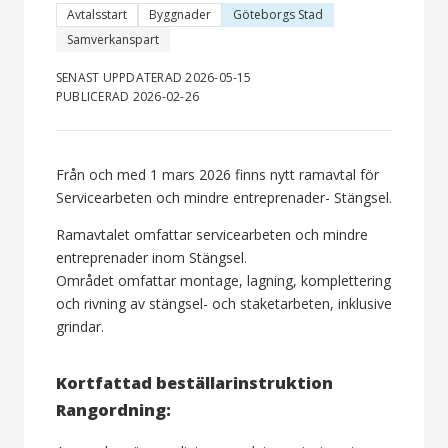
Avtalsstart
Byggnader
Göteborgs Stad
Samverkanspart
SENAST UPPDATERAD 2026-05-15
PUBLICERAD 2026-02-26
Från och med 1 mars 2026 finns nytt ramavtal för
Servicearbeten och mindre entreprenader- Stängsel.
Ramavtalet omfattar servicearbeten och mindre
entreprenader inom Stängsel.
Området omfattar montage, lagning, komplettering
och rivning av stängsel- och staketarbeten, inklusive
grindar.
Kortfattad beställarinstruktion
Rangordning: