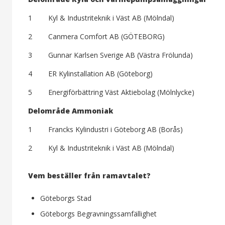
1 Kyl & Industriteknik i Väst AB (Mölndal)
2 Canmera Comfort AB (GÖTEBORG)
3 Gunnar Karlsen Sverige AB (Västra Frölunda)
4 ER Kylinstallation AB (Göteborg)
5 Energiförbättring Väst Aktiebolag (Mölnlycke)
Delområde Ammoniak
1 Francks Kylindustri i Göteborg AB (Borås)
2 Kyl & Industriteknik i Väst AB (Mölndal)
Vem beställer från ramavtalet?
Göteborgs Stad
Göteborgs Begravningssamfällighet