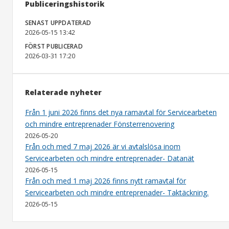
Publiceringshistorik
SENAST UPPDATERAD
2026-05-15 13:42
FÖRST PUBLICERAD
2026-03-31 17:20
Relaterade nyheter
Från 1 juni 2026 finns det nya ramavtal för Servicearbeten
och mindre entreprenader Fönsterrenovering
2026-05-20
Från och med 7 maj 2026 är vi avtalslösa inom
Servicearbeten och mindre entreprenader- Datanät
2026-05-15
Från och med 1 maj 2026 finns nytt ramavtal för
Servicearbeten och mindre entreprenader- Taktäckning.
2026-05-15