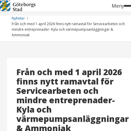
Hoppa
Meny
till
innehåll
Nyheter
Från och med 1 april 2026 finns nytt ramavtal för Servicearbeten och
mindre entreprenader- Kyla och värmepumpsanläggningar &
Ammoniak
Från och med 1 april 2026
finns nytt ramavtal för
Servicearbeten och
mindre entreprenader-
Kyla och
värmepumpsanläggningar
& Ammoniak