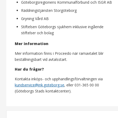
Göteborgsregionens Kommunalförbund och ISGR AB
Räddningstjänsten Storgöteborg
Gryning Vård AB
Stiftelsen Göteborgs sjukhem inklusive ingående
stiftelser och bolag
Mer information
Mer information finns i Proceedo när ramavtalet blir
beställningsbart vid avtalsstart.
Har du frågor?
Kontakta inköps- och upphandlingsförvaltningen via
kundservice@ink.goteborg.se
, eller 031-365 00 00
(Göteborgs Stads kontaktcenter).