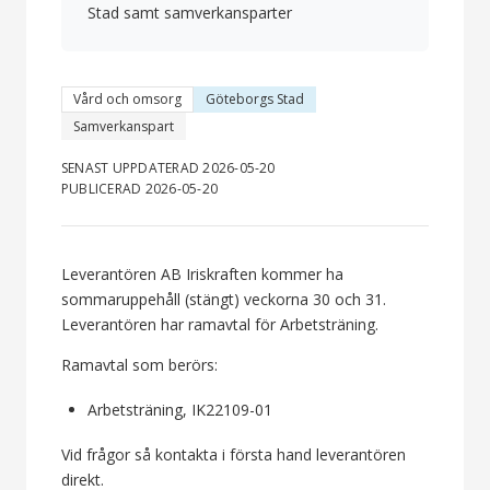
Stad samt samverkansparter
Vård och omsorg
Göteborgs Stad
Samverkanspart
SENAST UPPDATERAD 2026-05-20
PUBLICERAD 2026-05-20
Leverantören AB Iriskraften kommer ha
sommaruppehåll (stängt) veckorna 30 och 31.
Leverantören har ramavtal för Arbetsträning.
Ramavtal som berörs:
Arbetsträning, IK22109-01
Vid frågor så kontakta i första hand leverantören
direkt.