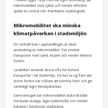
mikromobilitet med cyklar och mindre elfordon
spelar en central roll i framtidens stadslogistik.
Mikromobilitet ska minska
klimatpåverkan i stadsmiljön
Ett centralt krav i upphandlingen är ökad
användning av mikromobilitet. Det innebär
transporter med cykel, elcykel och mindre eldrivna
fordon.
I praktiken används dessa ofta för kortare
transporter i tät stadsmiljö. De kan ta sig fram där
större fordon har svårare att komma fram och ger
samtidigt lägre klimatpåverkan.
Sammantaget kan mikromobilitet bidra till både
minskade utsläpp, lägre bullernivåer och mindre
trängsel i Göteborgs stadskärna.