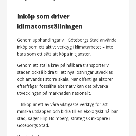
Inköp som driver
klimatomställningen
Genom upphandlingar vill Göteborgs Stad använda
inköp som ett aktivt verktyg i klimatarbetet – inte
bara som ett sätt att köpa in tjänster.
Genom att ställa krav på hållbara transporter vill
staden också bidra till att nya lösningar utvecklas
och används i större skala. När offentliga aktörer
efterfrågar fossilfria alternativ kan det påverka
utvecklingen på marknaden nationellt.
– Inköp är ett av våra viktigaste verktyg för att
minska utsläppen och bidra till en ekologiskt hållbar
stad, säger Filip Holmberg, strategisk inköpare i
Göteborgs Stad.