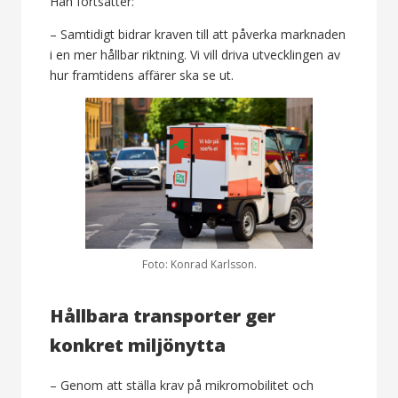
Han fortsätter:
– Samtidigt bidrar kraven till att påverka marknaden
i en mer hållbar riktning. Vi vill driva utvecklingen av
hur framtidens affärer ska se ut.
Foto: Konrad Karlsson.
Hållbara transporter ger
konkret miljönytta
– Genom att ställa krav på mikromobilitet och