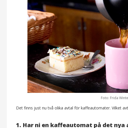
Foto: Frida Wint
Det finns just nu två olika avtal för kaffeautomater. Vilket 
1.
Har ni en kaffeautomat på det nya