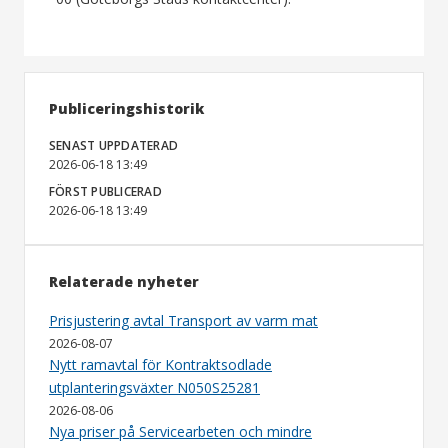
Publiceringshistorik
SENAST UPPDATERAD
2026-06-18 13:49
FÖRST PUBLICERAD
2026-06-18 13:49
Relaterade nyheter
Prisjustering avtal Transport av varm mat
2026-08-07
Nytt ramavtal för Kontraktsodlade
utplanteringsväxter N050S25281
2026-08-06
Nya priser på Servicearbeten och mindre