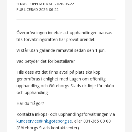
SENAST UPPDATERAD 2026-06-22
PUBLICERAD 2026-06-22
Överprövningen innebär att upphandlingen pausas
tills förvaltningsrätten har prövat ärendet.
Vi står utan gällande ramavtal sedan den 1 juni.
Vad betyder det för beställare?
Tills dess att det finns avtal på plats ska köp
genomföras i enlighet med Lagen om offentlig
upphandling och Göteborgs Stads riktlinje för inköp
och upphandling.
Har du frågor?
Kontakta inköps- och upphandlingsförvaltningen via
kundservice@ink.goteborg.se
, eller 031-365 00 00
(Göteborgs Stads kontaktcenter).