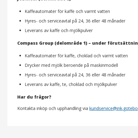
Kaffeautomater för kaffe och varmt vatten
Hyres- och serviceavtal på 24, 36 eller 48 månader
Leverans av kaffe och mjölkpulver
Compass Group (delområde 1) – under förutsättning
Kaffeautomater för kaffe, choklad och varmt vatten
Drycker med mjölk beroende på maskinmodell
Hyres- och serviceavtal på 24, 36 eller 48 månader
Leverans av kaffe, te, choklad och mjölkpulver
Har du frågor?
Kontakta inköp och upphandling via
kundservice@ink.gotebo