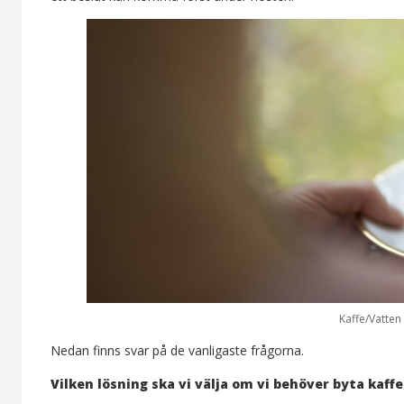
Kaffe/Vatten 
Nedan finns svar på de vanligaste frågorna.
Vilken lösning ska vi välja om vi behöver byta kaf