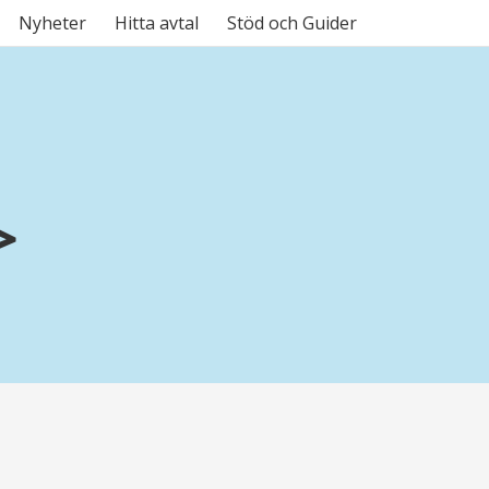
Nyheter
Hitta avtal
Stöd och Guider
>