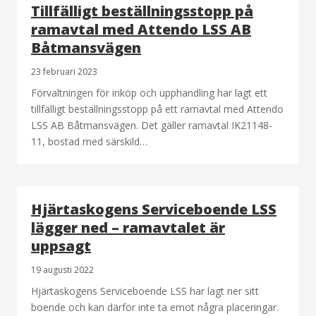
Tillfälligt beställningsstopp på
ramavtal med Attendo LSS AB
Båtmansvägen
23 februari 2023
Förvaltningen för inköp och upphandling har lagt ett
tillfälligt beställningsstopp på ett ramavtal med Attendo
LSS AB Båtmansvägen. Det gäller ramavtal IK21148-
11, bostad med särskild…
Hjärtaskogens Serviceboende LSS
lägger ned – ramavtalet är
uppsagt
19 augusti 2022
Hjärtaskogens Serviceboende LSS har lagt ner sitt
boende och kan därför inte ta emot några placeringar.