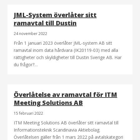
JML-System överlåter sitt
ramavtal till Dustin
24 november 2022
Från 1 januari 2023 överlåter JML-system AB sitt
ramavtal inom data hårdvara (IK20119-03) med alla
rättigheter och skyldigheter till Dustin Sverige AB. Har
du frågor?…
Överlåtelse av ramavtal för ITM
Meeting Solutions AB
15 februari 2022
ITM Meeting Solutions AB överlåter sitt ramavtal till
Informationsteknik Scandinavia Aktiebolag.
Överlåtelsen gäller från 1 mars 2022 på avtalskategori