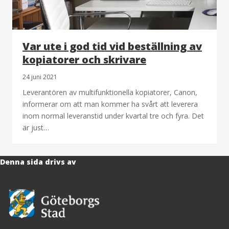
Var ute i god tid vid beställning av
kopiatorer och skrivare
24 juni 2021
Leverantören av multifunktionella kopiatorer, Canon,
informerar om att man kommer ha svårt att leverera
inom normal leveranstid under kvartal tre och fyra. Det
är just…
Denna sida drivs av