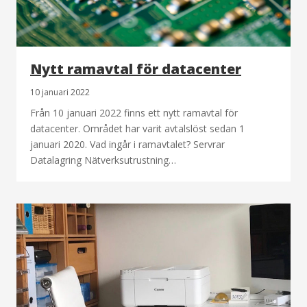
Nytt ramavtal för datacenter
10 januari 2022
Från 10 januari 2022 finns ett nytt ramavtal för
datacenter. Området har varit avtalslöst sedan 1
januari 2020. Vad ingår i ramavtalet? Servrar
Datalagring Nätverksutrustning…