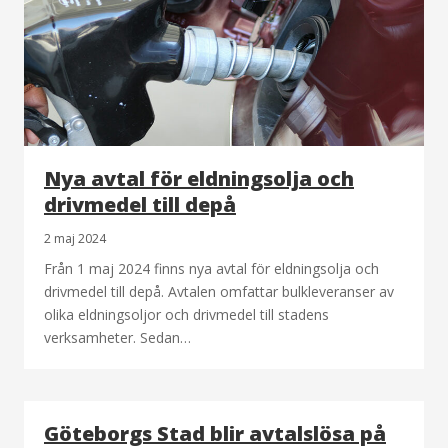
Nya avtal för eldningsolja och
drivmedel till depå
2 maj 2024
Från 1 maj 2024 finns nya avtal för eldningsolja och
drivmedel till depå. Avtalen omfattar bulkleveranser av
olika eldningsoljor och drivmedel till stadens
verksamheter. Sedan…
Göteborgs Stad blir avtalslösa på