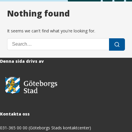
Nothing found
It seems we can't find what you're looking for.
Search
Search
for:
Denna sida drivs av
Kontakta oss
031-365 00 00 (Göteborgs Stads kontaktcenter)