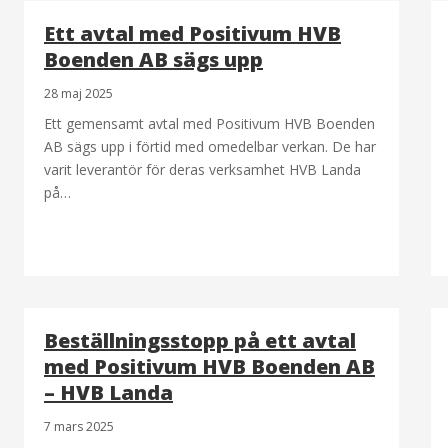
Ett avtal med Positivum HVB
Boenden AB sägs upp
28 maj 2025
Ett gemensamt avtal med Positivum HVB Boenden
AB sägs upp i förtid med omedelbar verkan. De har
varit leverantör för deras verksamhet HVB Landa
på…
Beställningsstopp på ett avtal
med Positivum HVB Boenden AB
– HVB Landa
7 mars 2025