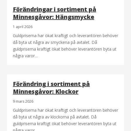
Förändringar i sortiment på
Minnesgåvor: Hängsmycke
1 april 2026
Guldpriserna har ökat kraftigt och leverantören behöver
då byta ut några av smyckena på avtalet. Då
guldpriserna kraftigt ökat behöver leverantören byta ut
några varor…
Förändring i sortiment på
Minnesgåvor: Klockor
9 mars 2026
Guldpriserna har ökat kraftigt och leverantören behöver
då byta ut några av klockorna på avtalet. Då
guldpriserna kraftigt ökat behöver leverantören byta ut
några varor…