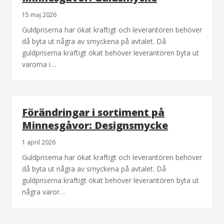
15 maj 2026
Guldpriserna har ökat kraftigt och leverantören behöver
då byta ut några av smyckena på avtalet. Då
guldpriserna kraftigt ökat behöver leverantören byta ut
varorna i…
Förändringar i sortiment på
Minnesgåvor: Designsmycke
1 april 2026
Guldpriserna har ökat kraftigt och leverantören behöver
då byta ut några av smyckena på avtalet. Då
guldpriserna kraftigt ökat behöver leverantören byta ut
några varor…