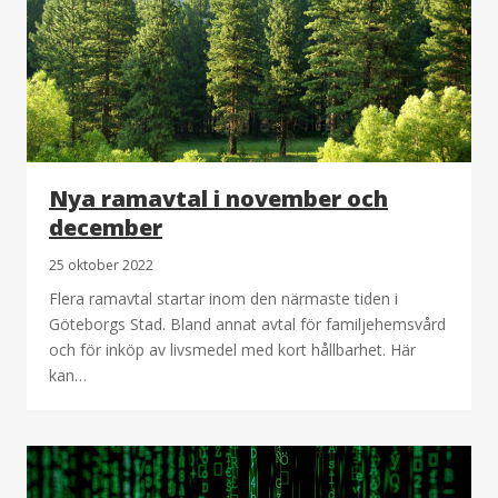
Nya ramavtal i november och
december
25 oktober 2022
Flera ramavtal startar inom den närmaste tiden i
Göteborgs Stad. Bland annat avtal för familjehemsvård
och för inköp av livsmedel med kort hållbarhet. Här
kan…