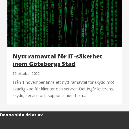
Nytt ramavtal för IT-säkerhet
inom Göteborgs Stad
12 oktober 2022
Från 1 november finns ett nytt ramavtal för skydd mot
skadlig kod för klienter och servrar. Det ingår leverans,
skydd, service och support under hela…
Denna sida drivs av