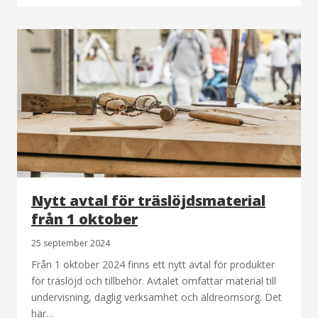
Nytt avtal för träslöjdsmaterial
från 1 oktober
25 september 2024
Från 1 oktober 2024 finns ett nytt avtal för produkter
för träslöjd och tillbehör. Avtalet omfattar material till
undervisning, daglig verksamhet och äldreomsorg. Det
här…