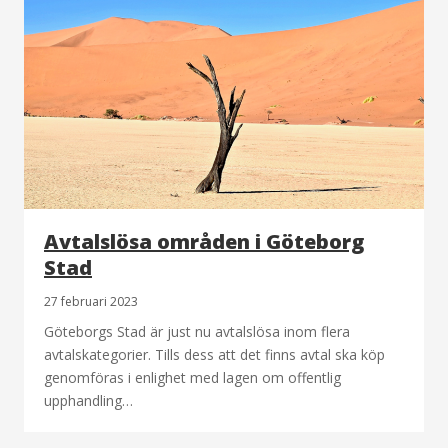
Avtalslösa områden i Göteborg
Stad
27 februari 2023
Göteborgs Stad är just nu avtalslösa inom flera
avtalskategorier. Tills dess att det finns avtal ska köp
genomföras i enlighet med lagen om offentlig
upphandling…