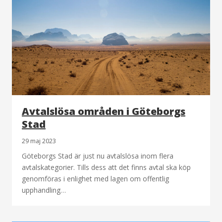
Avtalslösa områden i Göteborgs
Stad
29 maj 2023
Göteborgs Stad är just nu avtalslösa inom flera
avtalskategorier. Tills dess att det finns avtal ska köp
genomföras i enlighet med lagen om offentlig
upphandling…