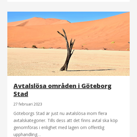
Avtalslösa områden i Göteborg
Stad
27 februari 2023
Göteborgs Stad är just nu avtalslösa inom flera
avtalskategorier. Tills dess att det finns avtal ska köp
genomföras i enlighet med lagen om offentlig
upphandling…