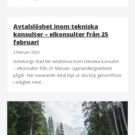
Avtalslöshet inom tekniska
konsulter – elkonsulter från 25
februari
2 februari 2023
Göteborgs Stad blir avtalslösa inom tekniska konsulter
– elkonsulter från 25 februari. Upphandlingsarbetet
pågår. När nuvarande avtal löpt ut ska köp genomföras
i enlighet med…