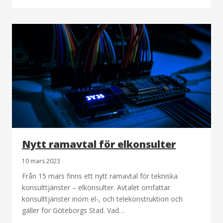
Nytt ramavtal för elkonsulter
10 mars 2023
Från 15 mars finns ett nytt ramavtal för tekniska
konsulttjänster – elkonsulter. Avtalet omfattar
konsulttjänster inom el-, och telekonstruktion och
gäller för Göteborgs Stad. Vad…