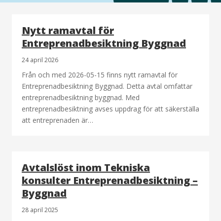
Nytt ramavtal för
Entreprenadbesiktning Byggnad
24 april 2026
Från och med 2026-05-15 finns nytt ramavtal för
Entreprenadbesiktning Byggnad. Detta avtal omfattar
entreprenadbesiktning byggnad. Med
entreprenadbesiktning avses uppdrag för att säkerställa
att entreprenaden är…
Avtalslöst inom Tekniska
konsulter Entreprenadbesiktning –
Byggnad
28 april 2025