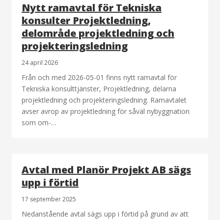
Nytt ramavtal för Tekniska
konsulter Projektledning,
delområde projektledning och
projekteringsledning
24 april 2026
Från och med 2026-05-01 finns nytt ramavtal för
Tekniska konsulttjänster, Projektledning, delarna
projektledning och projekteringsledning. Ramavtalet
avser avrop av projektledning för såväl nybyggnation
som om-…
Avtal med Planör Projekt AB sägs
upp i förtid
17 september 2025
Nedanstående avtal sägs upp i förtid på grund av att